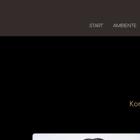
START
AMBIENTE
Ko