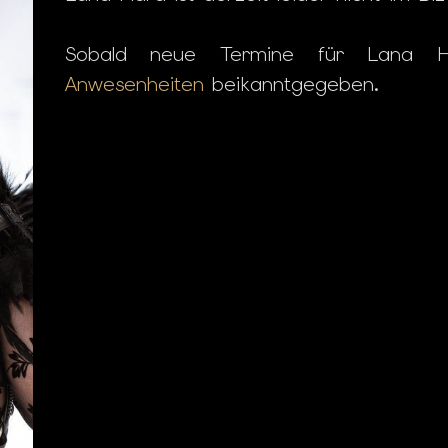
Sobald neue Termine für Lana Ha
Anwesenheiten
beikanntgegeben.